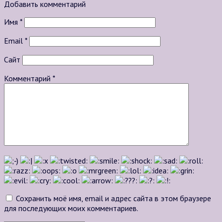
Добавить комментарий
Имя
*
Email
*
Сайт
Комментарий
*
Сохранить моё имя, email и адрес сайта в этом браузере
для последующих моих комментариев.