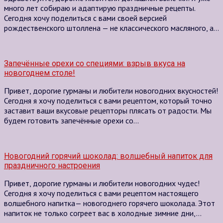
много лет собираю и адаптирую праздничные рецепты.
Сегодня хочу поделиться с вами своей версией
рождественского штоллена — не классического масляного, а…
Запечённые орехи со специями: взрыв вкуса на
новогоднем столе!
Привет, дорогие гурманы и любители новогодних вкусностей!
Сегодня я хочу поделиться с вами рецептом, который точно
заставит ваши вкусовые рецепторы плясать от радости. Мы
будем готовить запечённые орехи со…
Новогодний горячий шоколад: волшебный напиток для
праздничного настроения
Привет, дорогие гурманы и любители новогодних чудес!
Сегодня я хочу поделиться с вами рецептом настоящего
волшебного напитка— новогоднего горячего шоколада. Этот
напиток не только согреет вас в холодные зимние дни,…