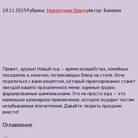
19.11.2025
Рубрика:
Новогодние блюда
Автор:
Валерия
Привет, друзья! Новый год — время волшебства, семейных
посиделок и, конечно, потрясающих блюд на столе. Хочу
поделиться с вами рецептом, который гарантированно станет
звездой вашего праздничного меню: куриные грудки,
фаршированные шампиньонами. Это не просто еда — это
маленькое кулинарное приключение, которое подарит гостям
незабываемые впечатления. Давайте творить праздник
вместе!
Оглавление