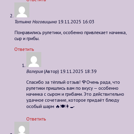
Татьяна Наговицына
19.11.2025 16:03
Понравились рулетики, особенно привлекает начинка,
сыр и грибы.
Ответить
Валерия
(Автор)
19.11.2025 18:39
Спасибо за тёплый отзыв! 🌹Очень рада, что
рулетики пришлись вам по вкусу — особенно
начинка с сыром и грибами. Это действительно
удачное сочетание, которое придаёт блюду
особый шарм 🔥🍽️👩‍🍳
Ответить