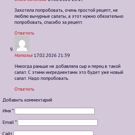
Захотела попробовать, очень простой рецепт, не
люблю вычурные салаты, а этот нужно обязательно
попробовать, спасибо за рецепт.
Ответить
Наталья
17.02.2026 21:39
Никогда раньше не добавляла сыр и перец в такой
салат. С этими ингредиентами это будет уже новый
салат. Надо попробовать.
Ответить
Добавить комментарий
Имя
*
Email
*
Сайт