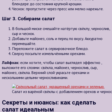
блендере до состояния крупной крошки.
Чеснок: пропустите через пресс или мелко нарежьте.
Шаг 3. Собираем салат
В большой миске смешайте натёртую свёклу, чернослив,
сыр и чеснок.
Добавьте майонез, соль и перец по вкусу. Аккуратно
перемешайте.
Переложите салат в сервировочное блюдо.
Сверху посыпьте измельчёнными орехами.
Лайфхак:
если хотите, чтобы салат выглядел эффектно ,
выложите его слоями: свёкла, майонез, чернослив, сыр,
майонез, свёкла. Верхний слой украсьте орехами и
несколькими целыми черносливинами.
Салат из варёной свёклы с добавлением орехов и чернос
Секреты и нюансы: как сделать
салат идеальным