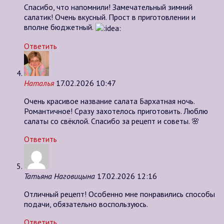
Спасибо, что напомнили! Замечательный зимний
салатик! Очень вкусный. Прост в приготовлении и
вполне бюджетный.
Ответить
Наталья
17.02.2026 10:47
Очень красивое название салата Бархатная ночь.
Романтичное! Сразу захотелось приготовить. Люблю
салаты со свёклой. Спасибо за рецепт и советы. 🌸
Ответить
Татьяна Наговицына
17.02.2026 12:16
Отличный рецепт! Особенно мне понравились способы
подачи, обязательно воспользуюсь.
Ответить