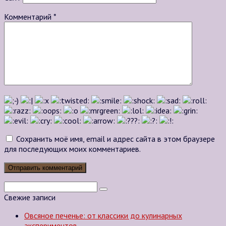
Комментарий
*
Сохранить моё имя, email и адрес сайта в этом браузере
для последующих моих комментариев.
Поиск:
Свежие записи
Овсяное печенье: от классики до кулинарных
экспериментов