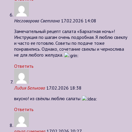
Несговорова Светлана
17.02.2026 14:08
Замечательный рецепт салата «Бархатная ночь»!
Инструкция по шагам очень подробная. Я люблю свеклу
и часто ее готовлю. Советы по подаче тоже
понравились. Однако, сочетание свеклы и чернослива
не для любого желудка.
Ответить
Лидия Белькова
17.02.2026 18:38
вкусно! из свёклы люблю салаты
Ответить
ольга симонова
17.02.2026 20:27