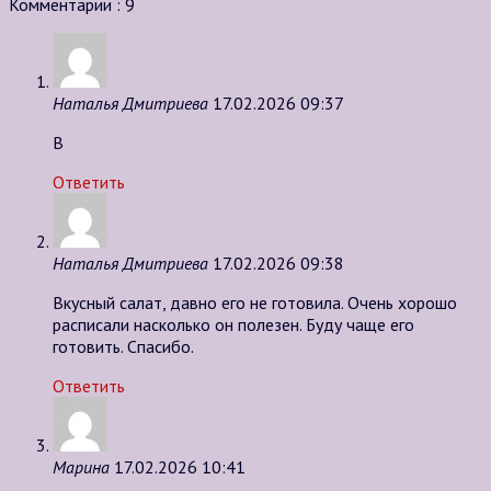
Комментарии : 9
Наталья Дмитриева
17.02.2026 09:37
В
Ответить
Наталья Дмитриева
17.02.2026 09:38
Вкусный салат, давно его не готовила. Очень хорошо
расписали насколько он полезен. Буду чаще его
готовить. Спасибо.
Ответить
Марина
17.02.2026 10:41