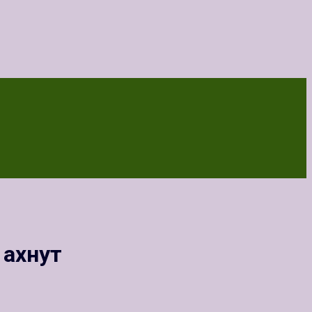
 ахнут