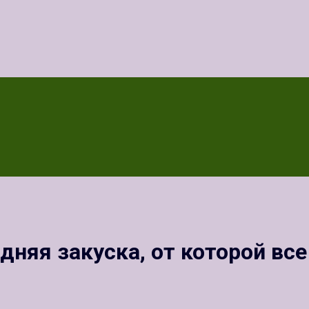
дняя закуска, от которой все