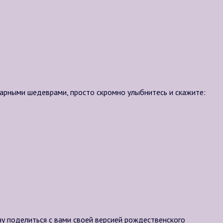
нарными шедеврами, просто скромно улыбнитесь и скажите:
чу поделиться с вами своей версией рождественского