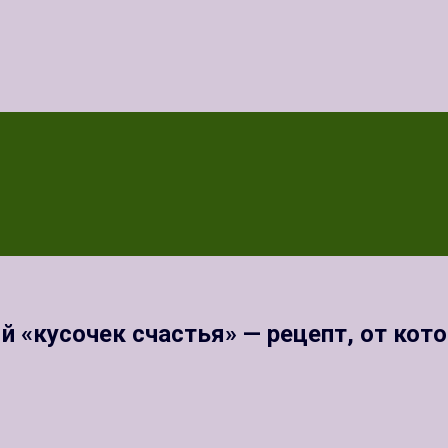
 «кусочек счастья» — рецепт, от кото