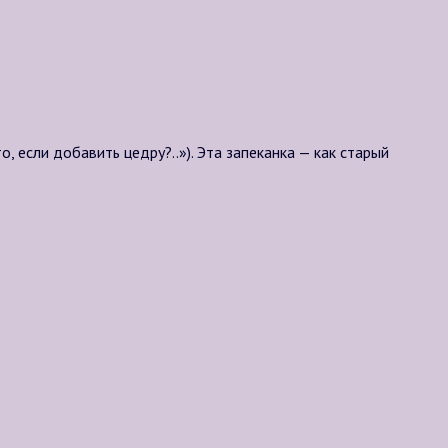
, если добавить цедру?..»). Эта запеканка — как старый