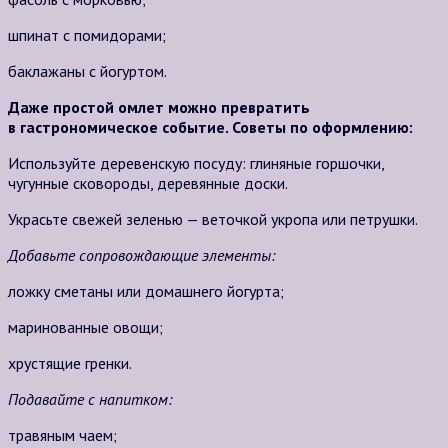
шпинат с помидорами;
баклажаны с йогуртом.
Даже простой омлет можно превратить
в гастрономическое событие. Советы по оформлению:
Используйте деревенскую посуду: глиняные горшочки,
чугунные сковороды, деревянные доски.
Украсьте свежей зеленью — веточкой укропа или петрушки.
Добавьте сопровождающие элементы:
ложку сметаны или домашнего йогурта;
маринованные овощи;
хрустящие гренки.
Подавайте с напитком:
травяным чаем;