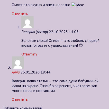
Омлет это вкусно и очень полезно
Ответить
Валерия
(Автор)
22.10.2025 14:05
Золотые слова! Омлет — это любовь с первой
вилки. Готовьте с удовольствием! 😊
Ответить
Алла
23.01.2026 18:44
Валерия, ваша статья — это сама душа бабушкиной
кухни на экране. Спасибо за рецепт, в котором так
много тепла и ностальгии.
Ответить
Добавить комментарий