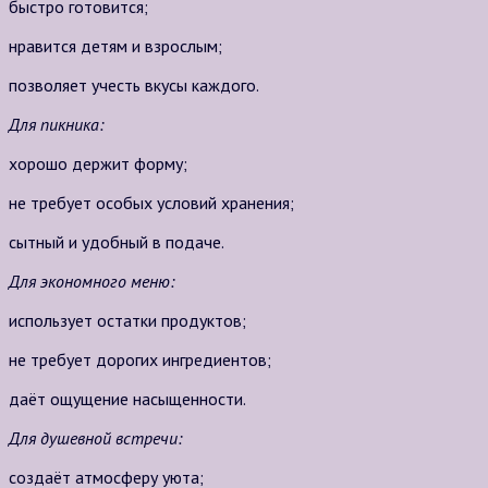
быстро готовится;
нравится детям и взрослым;
позволяет учесть вкусы каждого.
Для пикника:
хорошо держит форму;
не требует особых условий хранения;
сытный и удобный в подаче.
Для экономного меню:
использует остатки продуктов;
не требует дорогих ингредиентов;
даёт ощущение насыщенности.
Для душевной встречи:
создаёт атмосферу уюта;