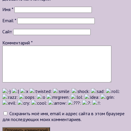
Имя
*
Email
*
Сайт
Комментарий
*
Сохранить моё имя, email и адрес сайта в этом браузере
для последующих моих комментариев.