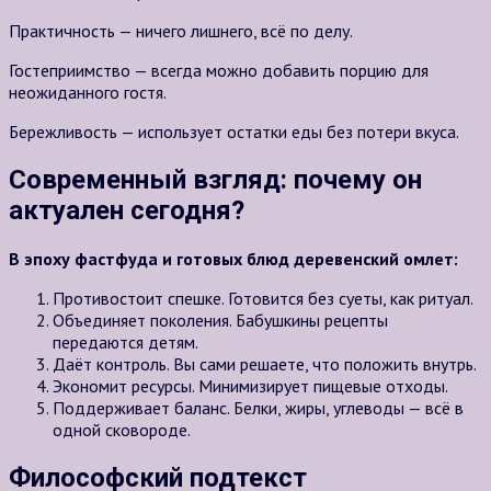
Практичность — ничего лишнего, всё по делу.
Гостеприимство — всегда можно добавить порцию для
неожиданного гостя.
Бережливость — использует остатки еды без потери вкуса.
Современный взгляд: почему он
актуален сегодня?
В эпоху фастфуда и готовых блюд деревенский омлет:
Противостоит спешке. Готовится без суеты, как ритуал.
Объединяет поколения. Бабушкины рецепты
передаются детям.
Даёт контроль. Вы сами решаете, что положить внутрь.
Экономит ресурсы. Минимизирует пищевые отходы.
Поддерживает баланс. Белки, жиры, углеводы — всё в
одной сковороде.
Философский подтекст