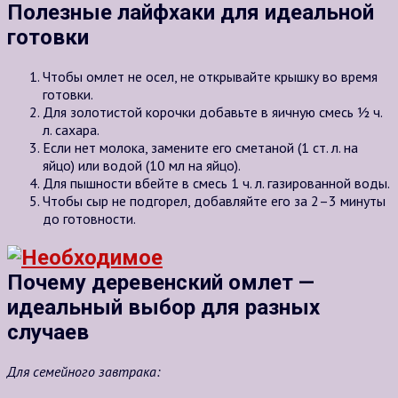
Полезные лайфхаки для идеальной
готовки
Чтобы омлет не осел, не открывайте крышку во время
готовки.
Для золотистой корочки добавьте в яичную смесь ½ ч.
л. сахара.
Если нет молока, замените его сметаной (1 ст. л. на
яйцо) или водой (10 мл на яйцо).
Для пышности вбейте в смесь 1 ч. л. газированной воды.
Чтобы сыр не подгорел, добавляйте его за 2–3 минуты
до готовности.
Почему деревенский омлет —
идеальный выбор для разных
случаев
Для семейного завтрака: