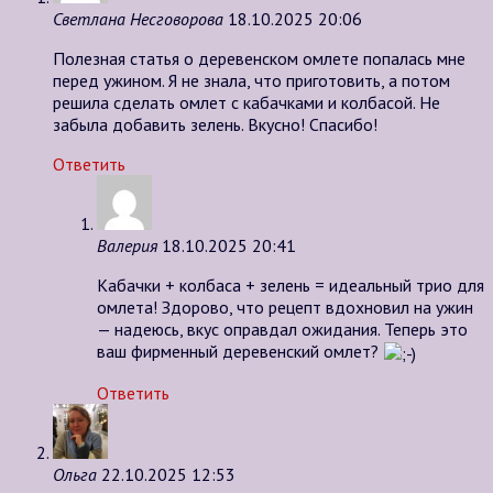
Светлана Несговорова
18.10.2025 20:06
Полезная статья о деревенском омлете попалась мне
перед ужином. Я не знала, что приготовить, а потом
решила сделать омлет с кабачками и колбасой. Не
забыла добавить зелень. Вкусно! Спасибо!
Ответить
Валерия
18.10.2025 20:41
Кабачки + колбаса + зелень = идеальный трио для
омлета! Здорово, что рецепт вдохновил на ужин
— надеюсь, вкус оправдал ожидания. Теперь это
ваш фирменный деревенский омлет?
Ответить
Ольга
22.10.2025 12:53