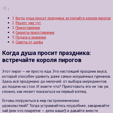
Когда душа просит праздника: встречайте короля пирогов
Рецепт уже тут
Приготовление
Секреты приготовления
Подача и хранение
Советы от шефа
Когда душа просит праздника:
встречайте короля пирогов
Этот пирог — не просто еда. Это настоящий праздник вкуса,
который способен удивить даже самых искушённых гурманов.
Здесь всё продумано до мелочей: от выбора ингредиентов
до подачи на стол. И знаете что? Приготовить его не так уж
сложно, как может показаться на первый взгляд.
Готовы погрузиться в мир гастрономических
удовольствий? Тогда устраивайтесь поудобнее, заваривайте
чай (или что покрепче — дело ваше!) и давайте вместе