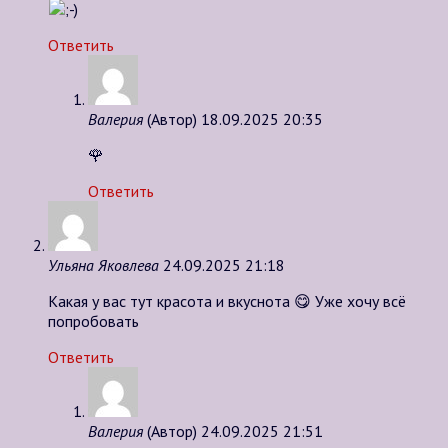
Ответить
Валерия
(Автор)
18.09.2025 20:35
🌹
Ответить
Ульяна Яковлева
24.09.2025 21:18
Какая у вас тут красота и вкуснота 😋 Уже хочу всё
попробовать
Ответить
Валерия
(Автор)
24.09.2025 21:51