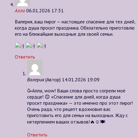
Алла
06.01.2026 17:31
Валерия, ваш пирог — настоящее спасение для тех дней,
когда душа просит праздника. Обязательно приготовлю
его на ближайшие выходные для своей семьи.
Ответить
Валерия
(Автор)
14.01.2026 19:09
🥳Алла, wow! Ваши слова просто согрели моё
сердце! 😊 «Спасение для дней, когда душа
просит праздника» — это именно про этот пирог!
Очень рада, что рецепт вдохновил вас
приготовить его для семьи на выходных. Жду с
нетерпением ваших отзывов!🔥☺️🍽️
Ответить