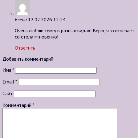
Елена
12.02.2026 12:24
Очень люблю семгу в разных видах! Верю, что исчезает
со стола мгновенно!
Ответить
Добавить комментарий
Имя
*
Email
*
Сайт
Комментарий
*