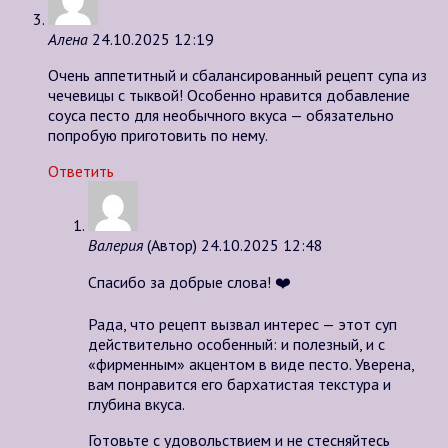
Алена
24.10.2025 12:19
Очень аппетитный и сбалансированный рецепт супа из
чечевицы с тыквой! Особенно нравится добавление
соуса песто для необычного вкуса — обязательно
попробую приготовить по нему.
Ответить
Валерия
(Автор)
24.10.2025 12:48
Спасибо за добрые слова! ❤️
Рада, что рецепт вызвал интерес — этот суп
действительно особенный: и полезный, и с
«фирменным» акцентом в виде песто. Уверена,
вам понравится его бархатистая текстура и
глубина вкуса.
Готовьте с удовольствием и не стесняйтесь