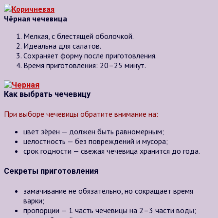
Чёрная чечевица
Мелкая, с блестящей оболочкой.
Идеальна для салатов.
Сохраняет форму после приготовления.
Время приготовления: 20–25 минут.
Как выбрать чечевицу
При выборе чечевицы обратите внимание на:
цвет зёрен — должен быть равномерным;
целостность — без повреждений и мусора;
срок годности — свежая чечевица хранится до года.
Секреты приготовления
замачивание не обязательно, но сокращает время
варки;
пропорции — 1 часть чечевицы на 2–3 части воды;