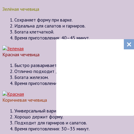
Зелёная чечевица
Сохраняет форму при варке.
Идеальна для салатов и гарниров.
Богата клетчаткой.
Время приготовления: 40–45 минут.
Красная чечевица
Быстро разваривается.
Отлично подходит для супов и пюре.
Богата железом.
Время приготовления: 15–20 минут.
Коричневая чечевица
Универсальный вариант.
Хорошо держит форму.
Подходит для гарниров и салатов.
Время приготовления: 30–35 минут.