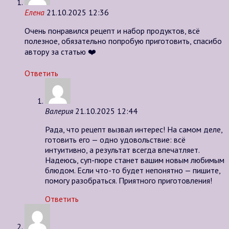
Елена
21.10.2025 12:36
Очень понравился рецепт и набор продуктов, всё
полезное, обязательно попробую приготовить, спасибо
автору за статью ❤️
Ответить
Валерия
21.10.2025 12:44
Рада, что рецепт вызвал интерес! На самом деле,
готовить его — одно удовольствие: всё
интуитивно, а результат всегда впечатляет.
Надеюсь, суп-пюре станет вашим новым любимым
блюдом. Если что-то будет непонятно — пишите,
помогу разобраться. Приятного приготовления!
Ответить