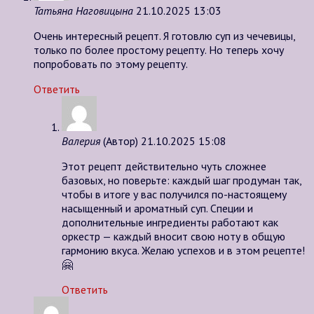
Татьяна Наговицына
21.10.2025 13:03
Очень интересный рецепт. Я готовлю суп из чечевицы,
только по более простому рецепту. Но теперь хочу
попробовать по этому рецепту.
Ответить
Валерия
(Автор)
21.10.2025 15:08
Этот рецепт действительно чуть сложнее
базовых, но поверьте: каждый шаг продуман так,
чтобы в итоге у вас получился по-настоящему
насыщенный и ароматный суп. Специи и
дополнительные ингредиенты работают как
оркестр — каждый вносит свою ноту в общую
гармонию вкуса. Желаю успехов и в этом рецепте!
🤗
Ответить