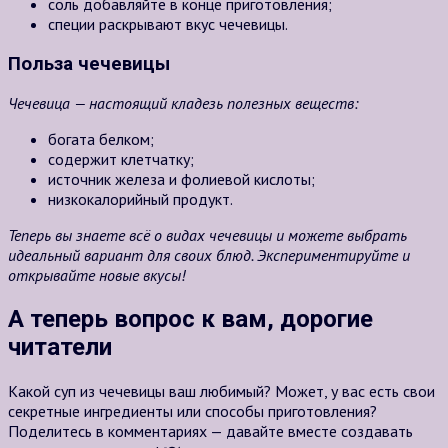
соль добавляйте в конце приготовления;
специи раскрывают вкус чечевицы.
Польза чечевицы
Чечевица — настоящий кладезь полезных веществ:
богата белком;
содержит клетчатку;
источник железа и фолиевой кислоты;
низкокалорийный продукт.
Теперь вы знаете всё о видах чечевицы и можете выбрать
идеальный вариант для своих блюд. Экспериментируйте и
открывайте новые вкусы!
А теперь вопрос к вам, дорогие
читатели
Какой суп из чечевицы ваш любимый? Может, у вас есть свои
секретные ингредиенты или способы приготовления?
Поделитесь в комментариях — давайте вместе создавать