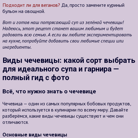
Подходит ли для веганов?
Да, просто замените куриный
бульон на овощной.
Вот и готов наш потрясающий суп из зелёной чечевицы!
Надеюсь, этот рецепт станет вашим любимым и будет
радовать всю семью. А если вы любите экспериментировать
на кухне, попробуйте добавить свои любимые специи или
ингредиенты.
Виды чечевицы: какой сорт выбрать
для идеального супа и гарнира —
полный гид с фото
Всё, что нужно знать о чечевице
Чечевица — один из самых популярных бобовых продуктов,
который используется в кулинарии по всему миру. Давайте
разберёмся, какие виды чечевицы существуют и чем они
отличаются.
Основные виды чечевицы