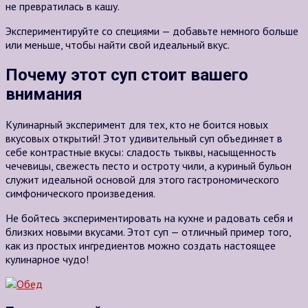
не превратилась в кашу.
Экспериментируйте со специями — добавьте немного больше
или меньше, чтобы найти свой идеальный вкус.
Почему этот суп стоит вашего
внимания
Кулинарный эксперимент для тех, кто не боится новых
вкусовых открытий! Этот удивительный суп объединяет в
себе контрастные вкусы: сладость тыквы, насыщенность
чечевицы, свежесть песто и остроту чили, а куриный бульон
служит идеальной основой для этого гастрономического
симфонического произведения.
Не бойтесь экспериментировать на кухне и радовать себя и
близких новыми вкусами. Этот суп — отличный пример того,
как из простых ингредиентов можно создать настоящее
кулинарное чудо!